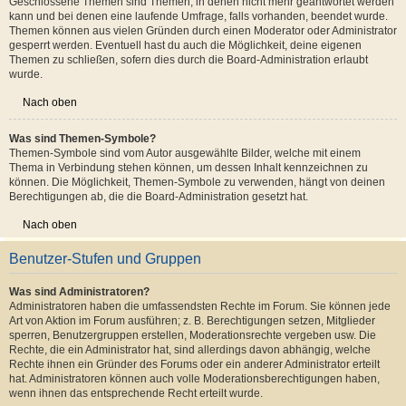
die Berechtigungen stellt die Board-Administration ein.
Nach oben
Was sind geschlossene Themen?
Geschlossene Themen sind Themen, in denen nicht mehr geantwortet werden
kann und bei denen eine laufende Umfrage, falls vorhanden, beendet wurde.
Themen können aus vielen Gründen durch einen Moderator oder Administrator
gesperrt werden. Eventuell hast du auch die Möglichkeit, deine eigenen
Themen zu schließen, sofern dies durch die Board-Administration erlaubt
wurde.
Nach oben
Was sind Themen-Symbole?
Themen-Symbole sind vom Autor ausgewählte Bilder, welche mit einem
Thema in Verbindung stehen können, um dessen Inhalt kennzeichnen zu
können. Die Möglichkeit, Themen-Symbole zu verwenden, hängt von deinen
Berechtigungen ab, die die Board-Administration gesetzt hat.
Nach oben
Benutzer-Stufen und Gruppen
Was sind Administratoren?
Administratoren haben die umfassendsten Rechte im Forum. Sie können jede