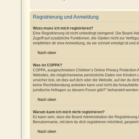
Registrierung und Anmeldung
Wozu muss ich mich registrieren?
Eine Registrierung ist nicht unbedingt zwingend. Die Board-Admin
Zugriff auf zusätzliche Funktionen, die Gästen nicht zur Verfüg
empfehlen dir eine Anmeldung, da sie schnell erledigt ist und dir
Nach oben
Was ist COPPA?
COPPA, ausgeschrieben Children’s Online Privacy Protection Ac
Websites, die möglicherweise persönliche Daten von Kindern 
unsicher bist, ob dies auf dich oder die Website, auf der du dic
keine Rechtsberatung anbieten kann und nicht die Anlaufstelle 
juristische Anfragen zu diesem Forum gibt?“ behandelt werden
Nach oben
Warum kann ich mich nicht registrieren?
Es kann sein, dass die Board-Administration die Registrierun
Benutzername, mit dem du dich registrieren möchtest, gesperrt
Nach oben