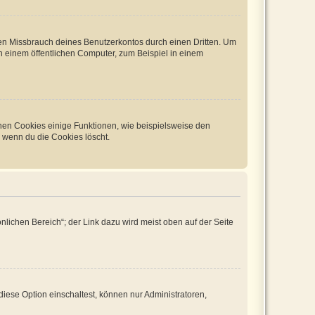
den Missbrauch deines Benutzerkontos durch einen Dritten. Um
 einem öffentlichen Computer, zum Beispiel in einem
chen Cookies einige Funktionen, wie beispielsweise den
, wenn du die Cookies löscht.
nlichen Bereich“; der Link dazu wird meist oben auf der Seite
iese Option einschaltest, können nur Administratoren,