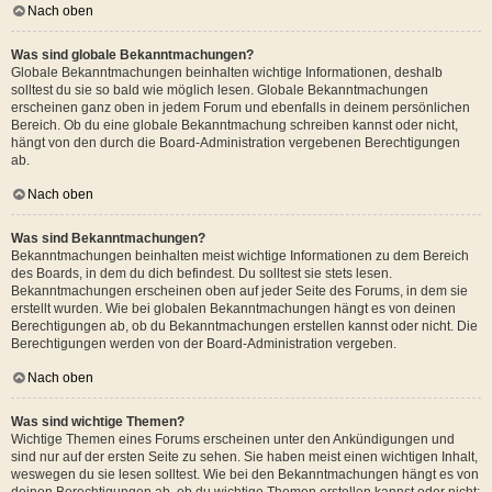
Nach oben
Was sind globale Bekanntmachungen?
Globale Bekanntmachungen beinhalten wichtige Informationen, deshalb
solltest du sie so bald wie möglich lesen. Globale Bekanntmachungen
erscheinen ganz oben in jedem Forum und ebenfalls in deinem persönlichen
Bereich. Ob du eine globale Bekanntmachung schreiben kannst oder nicht,
hängt von den durch die Board-Administration vergebenen Berechtigungen
ab.
Nach oben
Was sind Bekanntmachungen?
Bekanntmachungen beinhalten meist wichtige Informationen zu dem Bereich
des Boards, in dem du dich befindest. Du solltest sie stets lesen.
Bekanntmachungen erscheinen oben auf jeder Seite des Forums, in dem sie
erstellt wurden. Wie bei globalen Bekanntmachungen hängt es von deinen
Berechtigungen ab, ob du Bekanntmachungen erstellen kannst oder nicht. Die
Berechtigungen werden von der Board-Administration vergeben.
Nach oben
Was sind wichtige Themen?
Wichtige Themen eines Forums erscheinen unter den Ankündigungen und
sind nur auf der ersten Seite zu sehen. Sie haben meist einen wichtigen Inhalt,
weswegen du sie lesen solltest. Wie bei den Bekanntmachungen hängt es von