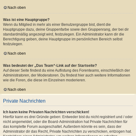
Nach oben
Was ist eine Hauptgruppe?
Wenn du Mitglied in mehr als einer Benutzergruppe bist, dient die
Hauptgruppe dazu, deine Gruppenfarbe sowie den Gruppenrang, der bei dir
standardmäßig angezeigt wird, festzulegen. Ein Administrator kann dir die
Berechtigung geben, deine Hauptgruppe im persönlichen Bereich selbst
festzulegen.
Nach oben
Was bedeutet der „Das Team“-Link auf der Startseite?
Auf dieser Seite findest du eine Auflistung des Forenteams, einschließlich der
Administratoren, der Moderatoren. Du findest hier auch weitere Informationen
wie die Foren, die diese im Einzelnen moderieren.
Nach oben
Private Nachrichten
Ich kann keine Privaten Nachrichten verschicken!
Hierfür kann es drei Gründe geben: Entweder bist du nicht registriert und / oder
nicht angemeldet, oder die Board-Administration hat Private Nachrichten für
das komplette Forum ausgeschaltet. Außerdem könnte es sein, dass der
Administrator dir das Recht, Private Nachrichten zu verschicken, entzogen hat.