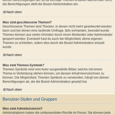
deinen Berechtigungen ab, ob du wichtige Themen erstellen kannst oder nicht;
die Berechtigungen stellt die Board-Administration ein.
Nach oben
Was sind geschlossene Themen?
Geschlossene Themen sind Themen, in denen nicht mehr geantwortet werden
kann und bei denen eine laufende Umfrage, falls vorhanden, beendet wurde.
Themen können aus vielen Gründen durch einen Moderator oder Administrator
gesperrt werden. Eventuell hast du auch die Möglichkeit, deine eigenen
Themen zu schließen, sofern dies durch die Board-Administration erlaubt
wurde.
Nach oben
Was sind Themen-Symbole?
Themen-Symbole sind vom Autor ausgewählte Bilder, welche mit einem
Thema in Verbindung stehen können, um dessen Inhalt kennzeichnen zu
können. Die Möglichkeit, Themen-Symbole zu verwenden, hängt von deinen
Berechtigungen ab, die die Board-Administration gesetzt hat.
Nach oben
Benutzer-Stufen und Gruppen
Was sind Administratoren?
Administratoren haben die umfassendsten Rechte im Forum. Sie können jede