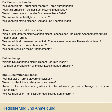
Die Foren durchsuchen
Wie kann ich ein Forum oder mehrere Foren durchsuchen?
Weshalb erhalte ich bei der Suche keine Ergebnisse?
Warum bekomme ich bei der Suche eine leere Seite?
Wie kann ich nach Mitgliedern suchen?
Wie kann ich meine eigenen Beiträge und Themen finden?
Abonnements und Lesezeichen
Was ist der Unterschied zwischen einem Lesezeichen und einem Abonnements für ein
Thema oder Forum?
Wie kann ich ein Lesezeichen auf ein Thema setzen oder ein Thema abonnieren?
Wie kann ich ein Forum abonnieren?
Wie deaktiviere ich meine Abonnements?
Dateianhänge
Welche Dateianhänge sind in diesem Forum zulässig?
Kann ich eine Übersicht all meiner Dateianhänge erhalten?
phpBB betreffende Fragen
Wer hat diese Forensoftware entwickelt?
Warum ist Funktion x oder y nicht enthalten?
An wen soll ich mich wenden, falls es Beschwerden oder juristische Anfragen zu diesem
Forum gibt?
Wie kann ich einen Administrator des Boards kontaktieren?
Registrierung und Anmeldung