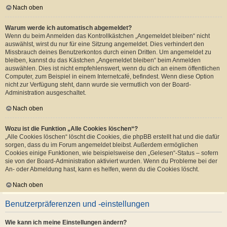
Nach oben
Warum werde ich automatisch abgemeldet?
Wenn du beim Anmelden das Kontrollkästchen „Angemeldet bleiben“ nicht
auswählst, wirst du nur für eine Sitzung angemeldet. Dies verhindert den
Missbrauch deines Benutzerkontos durch einen Dritten. Um angemeldet zu
bleiben, kannst du das Kästchen „Angemeldet bleiben“ beim Anmelden
auswählen. Dies ist nicht empfehlenswert, wenn du dich an einem öffentlichen
Computer, zum Beispiel in einem Internetcafé, befindest. Wenn diese Option
nicht zur Verfügung steht, dann wurde sie vermutlich von der Board-
Administration ausgeschaltet.
Nach oben
Wozu ist die Funktion „Alle Cookies löschen“?
„Alle Cookies löschen“ löscht die Cookies, die phpBB erstellt hat und die dafür
sorgen, dass du im Forum angemeldet bleibst. Außerdem ermöglichen
Cookies einige Funktionen, wie beispielsweise den „Gelesen“-Status – sofern
sie von der Board-Administration aktiviert wurden. Wenn du Probleme bei der
An- oder Abmeldung hast, kann es helfen, wenn du die Cookies löscht.
Nach oben
Benutzerpräferenzen und -einstellungen
Wie kann ich meine Einstellungen ändern?