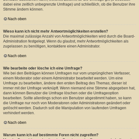
dabei eine zeitlich unbegrenzte Umfrage) und schließlich, ob die Benutzer ihre
Stimme ändern können.
Nach oben
Wieso kann ich nicht mehr Antwortmöglichkeiten erstellen?
Die maximal zulässige Anzahl von Antwortmöglichkeiten wird durch die Board-
Administration festgelegt. Wenn du glaubst, mehr Antwortmöglichkeiten als
zugelassen zu benötigen, kontaktiere einen Administrator.
Nach oben
Wie bearbeite oder lösche ich eine Umfrage?
Wie bei den Beiträgen können Umfragen nur vom ursprünglichen Verfasser,
einem Moderator oder einem Administrator bearbeitet werden. Um eine
Umfrage zu bearbeiten, ändere den ersten Beitrag des Themas; dieser ist
immer mit der Umfrage verknüpft. Wenn niemand eine Stimme abgegeben hat,
dann können Benutzer die Umfrage löschen oder die Umfrageoption
bearbeiten. Sollte allerdings schon ein Benutzer abgestimmt haben, so kann
die Umfrage nur noch von Moderatoren oder Administratoren geändert oder
gelöscht werden. Dadurch soll die Manipulation von laufenden Umfragen
verhindert werden.
Nach oben
Warum kann ich auf bestimmte Foren nicht zugreifen?